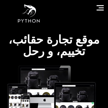
موقع تجارة حقائب،
تخييم، و رحل