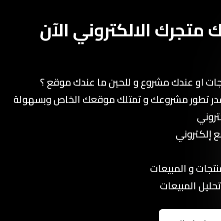
 متجرك الالكتروني الآن
جات او عندك مشروع و للحين ما عندك موقع ؟
در تطور مشروعك و تمتلك موقعك الخاص وبسهولة
تروني
ع إلكتروني
نتجات و المبيعات
تحليل المبيعات