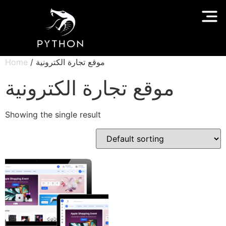
/ موقع تجارة الكترونية
Home
موقع تجارة الكترونية
Showing the single result