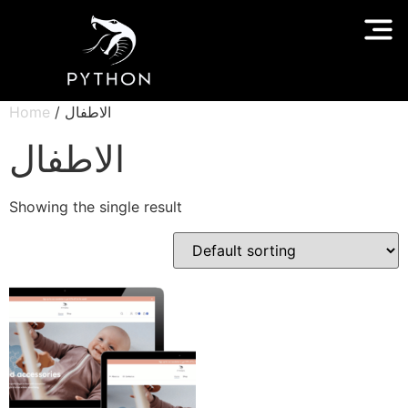
Home
/ الاطفال
الاطفال
Showing the single result